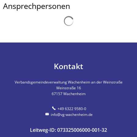
Ansprechpersonen
Suchergebnisse werden gelad
Kontakt
Verbandsgemeindeverwaltung Wachenheim an der Weinstraße
Weinstraße 16
67157
Wachenheim
+49 6322 9580-0
info@vg-wachenheim.de
Leitweg-ID: 073325006000-001-32