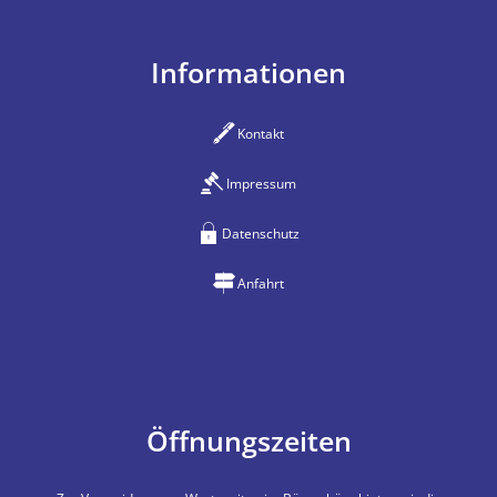
Informationen
Kontakt
Impressum
Datenschutz
Anfahrt
Öffnungszeiten