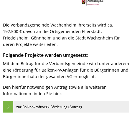
Die Verbandsgemeinde Wachenheim ihrerseits wird ca.
192.500 € davon an die Ortsgemeinden Ellerstadt,
Friedelsheim, Gönnheim und an die Stadt Wachenheim für
deren Projekte weiterleiten.
Folgende Projekte werden umgesetzt:
Mit dem Betrag für die Verbandsgemeinde wird unter anderem
eine Förderung für Balkon-PV-Anlagen für die Bürgerinnen und
Bürger innerhalb der gesamten VG ermöglicht.
Den hierfür notwendigen Antrag sowie alle weiteren
Informationen finden Sie hier:
zur Balkonkraftwerk-Förderung (Antrag)