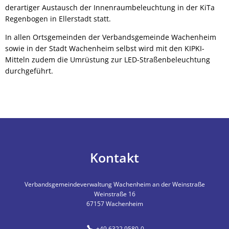
derartiger Austausch der Innenraumbeleuchtung in der KiTa
Regenbogen in Ellerstadt statt.
In allen Ortsgemeinden der Verbandsgemeinde Wachenheim
sowie in der Stadt Wachenheim selbst wird mit den KIPKI-
Mitteln zudem die Umrüstung zur LED-Straßenbeleuchtung
durchgeführt.
Kontakt
Verbandsgemeindeverwaltung Wachenheim an der Weinstraße
Weinstraße 16
67157
Wachenheim
+49 6322 9580-0