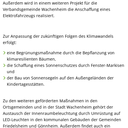
Außerdem wird in einem weiteren Projekt für die
Verbandsgemeinde Wachenheim die Anschaffung eines
Elektrofahrzeugs realisiert.
Zur Anpassung der zukünftigen Folgen des Klimawandels
erfolgt:
eine Begrünungsmaßnahme durch die Bepflanzung von
klimaresilienten Bäumen,
die Schaffung eines Sonnenschutzes durch Fenster-Markisen
und
der Bau von Sonnensegeln auf den Außengeländen der
Kindertagesstätten.
Zu den weiteren geförderten Maßnahmen in den
Ortsgemeinden und in der Stadt Wachenheim gehört der
Austausch der Innenraumbeleuchtung durch Umrüstung auf
LED-Leuchten in den kommunalen Gebäuden der Gemeinden
Friedelsheim und Gönnheim. Außerdem findet auch ein