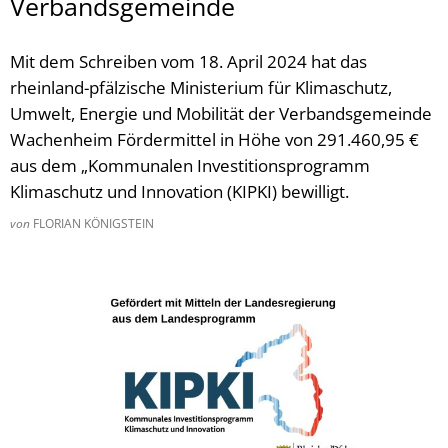
Verbandsgemeinde
Tourismus
Mit dem Schreiben vom 18. April 2024 hat das
rheinland-pfälzische Ministerium für Klimaschutz,
Umwelt, Energie und Mobilität der Verbandsgemeinde
Wachenheim Fördermittel in Höhe von 291.460,95 €
aus dem „Kommunalen Investitionsprogramm
Klimaschutz und Innovation (KIPKI) bewilligt.
von
FLORIAN KÖNIGSTEIN