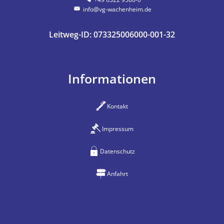
info@vg-wachenheim.de
Leitweg-ID: 073325006000-001-32
Informationen
Kontakt
Impressum
Datenschutz
Anfahrt