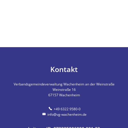
Kontakt
Verbandsgemeindeverwaltung Wachenheim an der Weinstraße
Weinstraße 16
67157
Wachenheim
+49 6322 9580-0
info@vg-wachenheim.de