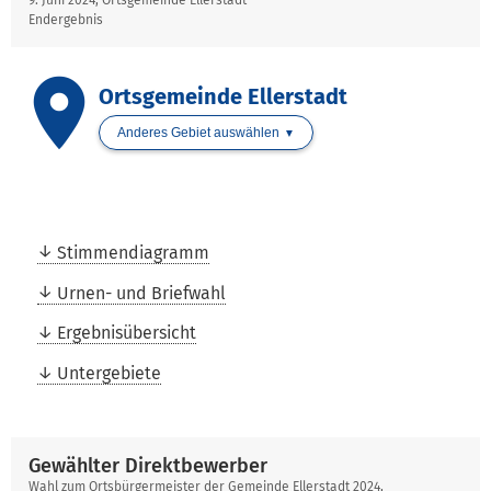
Tourismus