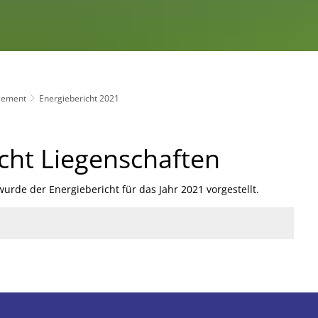
gement
Energiebericht 2021
icht Liegenschaften
rde der Energiebericht für das Jahr 2021 vorgestellt.