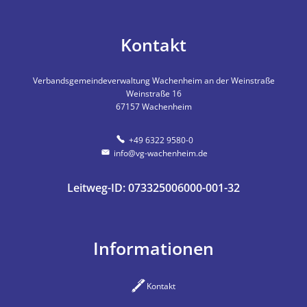
Kontakt
Verbandsgemeindeverwaltung Wachenheim an der Weinstraße
Weinstraße 16
67157
Wachenheim
+49 6322 9580-0
info@vg-wachenheim.de
Leitweg-ID: 073325006000-001-32
Informationen
Kontakt