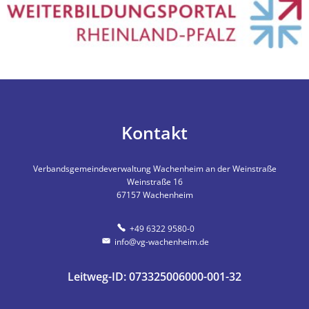
Kontakt
Verbandsgemeindeverwaltung Wachenheim an der Weinstraße
Weinstraße 16
67157
Wachenheim
+49 6322 9580-0
info@vg-wachenheim.de
Leitweg-ID: 073325006000-001-32